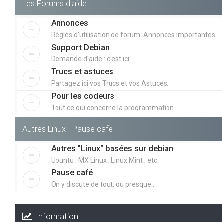
Les Forums d'aide
Annonces
Règles d'utilisation de forum. Annonces importantes.
Support Debian
Demande d'aide : c'est ici.
Trucs et astuces
Partagez ici vos Trucs et vos Astuces.
Pour les codeurs
Tout ce qui concerne la programmation.
Autres Linux - Pause café
Autres "Linux" basées sur debian
Ubuntu ; MX Linux ; Linux Mint ; etc.
Pause café
On y discute de tout, ou presque...
Information