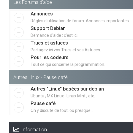
Les Forums d'aide
Annonces
Règles d'utilisation de forum. Annonces importantes.
Support Debian
Demande d'aide : c'est ici.
Trucs et astuces
Partagez ici vos Trucs et vos Astuces.
Pour les codeurs
Tout ce qui concerne la programmation.
Autres Linux - Pause café
Autres "Linux" basées sur debian
Ubuntu ; MX Linux ; Linux Mint ; etc.
Pause café
On y discute de tout, ou presque...
Information