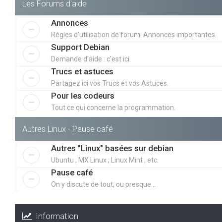
Les Forums d'aide
Annonces
Règles d'utilisation de forum. Annonces importantes.
Support Debian
Demande d'aide : c'est ici.
Trucs et astuces
Partagez ici vos Trucs et vos Astuces.
Pour les codeurs
Tout ce qui concerne la programmation.
Autres Linux - Pause café
Autres "Linux" basées sur debian
Ubuntu ; MX Linux ; Linux Mint ; etc.
Pause café
On y discute de tout, ou presque...
Information