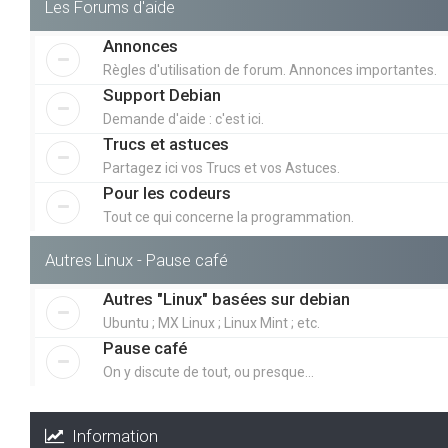
Les Forums d'aide
Annonces
Règles d'utilisation de forum. Annonces importantes.
Support Debian
Demande d'aide : c'est ici.
Trucs et astuces
Partagez ici vos Trucs et vos Astuces.
Pour les codeurs
Tout ce qui concerne la programmation.
Autres Linux - Pause café
Autres "Linux" basées sur debian
Ubuntu ; MX Linux ; Linux Mint ; etc.
Pause café
On y discute de tout, ou presque...
Information