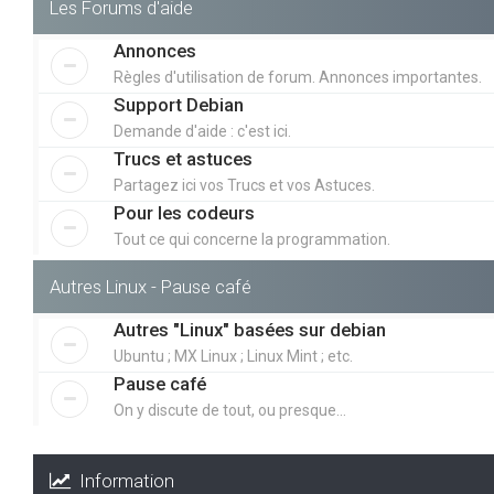
Les Forums d'aide
Annonces
Règles d'utilisation de forum. Annonces importantes.
Support Debian
Demande d'aide : c'est ici.
Trucs et astuces
Partagez ici vos Trucs et vos Astuces.
Pour les codeurs
Tout ce qui concerne la programmation.
Autres Linux - Pause café
Autres "Linux" basées sur debian
Ubuntu ; MX Linux ; Linux Mint ; etc.
Pause café
On y discute de tout, ou presque...
Information