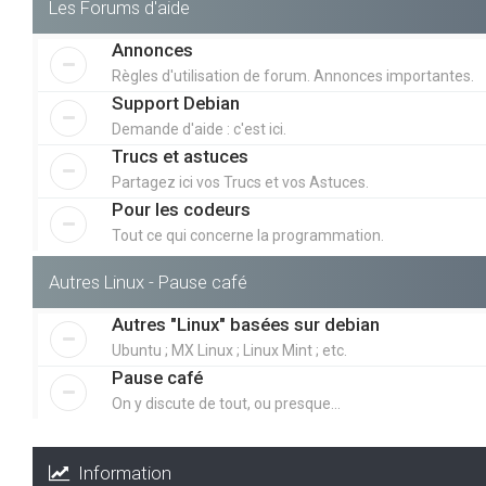
Les Forums d'aide
Annonces
Règles d'utilisation de forum. Annonces importantes.
Support Debian
Demande d'aide : c'est ici.
Trucs et astuces
Partagez ici vos Trucs et vos Astuces.
Pour les codeurs
Tout ce qui concerne la programmation.
Autres Linux - Pause café
Autres "Linux" basées sur debian
Ubuntu ; MX Linux ; Linux Mint ; etc.
Pause café
On y discute de tout, ou presque...
Information