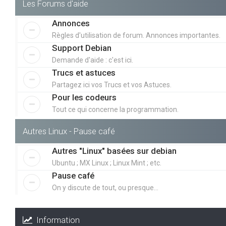
Les Forums d'aide
Annonces
Règles d'utilisation de forum. Annonces importantes.
Support Debian
Demande d'aide : c'est ici.
Trucs et astuces
Partagez ici vos Trucs et vos Astuces.
Pour les codeurs
Tout ce qui concerne la programmation.
Autres Linux - Pause café
Autres "Linux" basées sur debian
Ubuntu ; MX Linux ; Linux Mint ; etc.
Pause café
On y discute de tout, ou presque...
Information