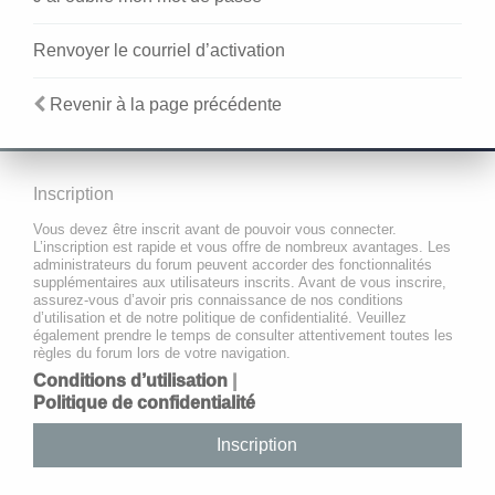
Renvoyer le courriel d’activation
Revenir à la page précédente
Inscription
Vous devez être inscrit avant de pouvoir vous connecter.
L’inscription est rapide et vous offre de nombreux avantages. Les
administrateurs du forum peuvent accorder des fonctionnalités
supplémentaires aux utilisateurs inscrits. Avant de vous inscrire,
assurez-vous d’avoir pris connaissance de nos conditions
d’utilisation et de notre politique de confidentialité. Veuillez
également prendre le temps de consulter attentivement toutes les
règles du forum lors de votre navigation.
Conditions d’utilisation
|
Politique de confidentialité
Inscription