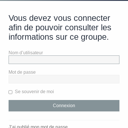
Vous devez vous connecter
afin de pouvoir consulter les
informations sur ce groupe.
Nom d’utilisateur
Mot de passe
Se souvenir de moi
J’ai oublié mon mot de passe