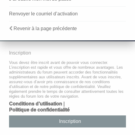
Renvoyer le courriel d’activation
Revenir à la page précédente
Inscription
Vous devez être inscrit avant de pouvoir vous connecter.
L’inscription est rapide et vous offre de nombreux avantages. Les
administrateurs du forum peuvent accorder des fonctionnalités
supplémentaires aux utilisateurs inscrits. Avant de vous inscrire,
assurez-vous d’avoir pris connaissance de nos conditions
d’utilisation et de notre politique de confidentialité. Veuillez
également prendre le temps de consulter attentivement toutes les
règles du forum lors de votre navigation.
Conditions d’utilisation
|
Politique de confidentialité
Inscription