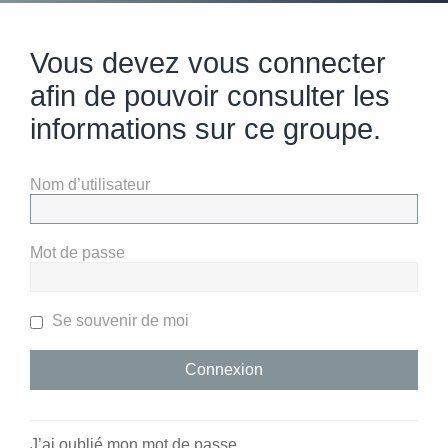
Vous devez vous connecter
afin de pouvoir consulter les
informations sur ce groupe.
Nom d’utilisateur
Mot de passe
Se souvenir de moi
J’ai oublié mon mot de passe