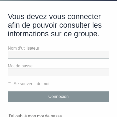
Vous devez vous connecter
afin de pouvoir consulter les
informations sur ce groupe.
Nom d’utilisateur
Mot de passe
Se souvenir de moi
J’ai oublié mon mot de passe