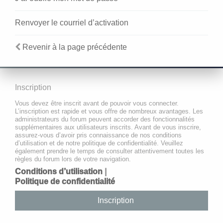
Renvoyer le courriel d’activation
Revenir à la page précédente
Inscription
Vous devez être inscrit avant de pouvoir vous connecter.
L’inscription est rapide et vous offre de nombreux avantages. Les
administrateurs du forum peuvent accorder des fonctionnalités
supplémentaires aux utilisateurs inscrits. Avant de vous inscrire,
assurez-vous d’avoir pris connaissance de nos conditions
d’utilisation et de notre politique de confidentialité. Veuillez
également prendre le temps de consulter attentivement toutes les
règles du forum lors de votre navigation.
Conditions d’utilisation
|
Politique de confidentialité
Inscription