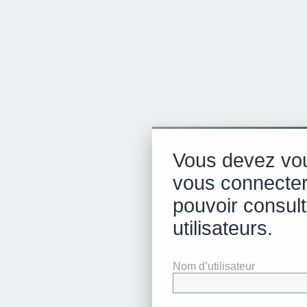
Vous devez vou
vous connecter
pouvoir consulte
utilisateurs.
Nom d’utilisateur