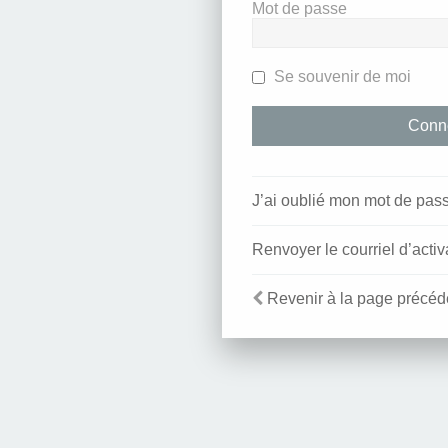
Mot de passe
Se souvenir de moi
J’ai oublié mon mot de pas
Renvoyer le courriel d’activ
Revenir à la page précéd