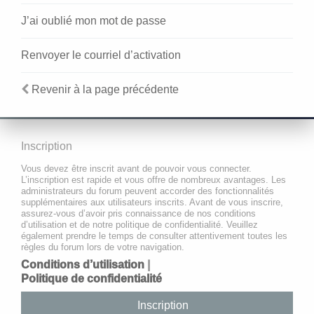
J’ai oublié mon mot de passe
Renvoyer le courriel d’activation
Revenir à la page précédente
Inscription
Vous devez être inscrit avant de pouvoir vous connecter.
L’inscription est rapide et vous offre de nombreux avantages. Les
administrateurs du forum peuvent accorder des fonctionnalités
supplémentaires aux utilisateurs inscrits. Avant de vous inscrire,
assurez-vous d’avoir pris connaissance de nos conditions
d’utilisation et de notre politique de confidentialité. Veuillez
également prendre le temps de consulter attentivement toutes les
règles du forum lors de votre navigation.
Conditions d’utilisation
|
Politique de confidentialité
Inscription