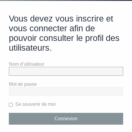
Vous devez vous inscrire et
vous connecter afin de
pouvoir consulter le profil des
utilisateurs.
Nom d’utilisateur
Mot de passe
Se souvenir de moi