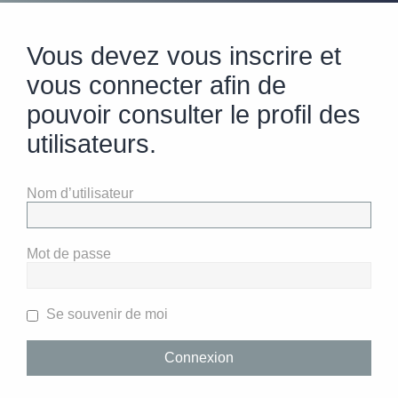
Vous devez vous inscrire et
vous connecter afin de
pouvoir consulter le profil des
utilisateurs.
Nom d’utilisateur
Mot de passe
Se souvenir de moi