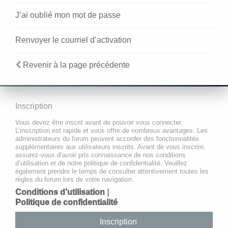
J’ai oublié mon mot de passe
Renvoyer le courriel d’activation
Revenir à la page précédente
Inscription
Vous devez être inscrit avant de pouvoir vous connecter.
L’inscription est rapide et vous offre de nombreux avantages. Les
administrateurs du forum peuvent accorder des fonctionnalités
supplémentaires aux utilisateurs inscrits. Avant de vous inscrire,
assurez-vous d’avoir pris connaissance de nos conditions
d’utilisation et de notre politique de confidentialité. Veuillez
également prendre le temps de consulter attentivement toutes les
règles du forum lors de votre navigation.
Conditions d’utilisation
|
Politique de confidentialité
Inscription