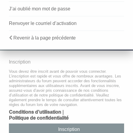
J’ai oublié mon mot de passe
Renvoyer le courriel d’activation
Revenir à la page précédente
Inscription
Vous devez être inscrit avant de pouvoir vous connecter.
L’inscription est rapide et vous offre de nombreux avantages. Les
administrateurs du forum peuvent accorder des fonctionnalités
supplémentaires aux utilisateurs inscrits. Avant de vous inscrire,
assurez-vous d’avoir pris connaissance de nos conditions
d’utilisation et de notre politique de confidentialité. Veuillez
également prendre le temps de consulter attentivement toutes les
règles du forum lors de votre navigation.
Conditions d’utilisation
|
Politique de confidentialité
Inscription