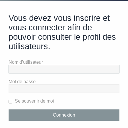
Vous devez vous inscrire et
vous connecter afin de
pouvoir consulter le profil des
utilisateurs.
Nom d’utilisateur
Mot de passe
Se souvenir de moi