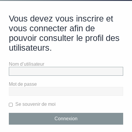
Vous devez vous inscrire et
vous connecter afin de
pouvoir consulter le profil des
utilisateurs.
Nom d’utilisateur
Mot de passe
Se souvenir de moi