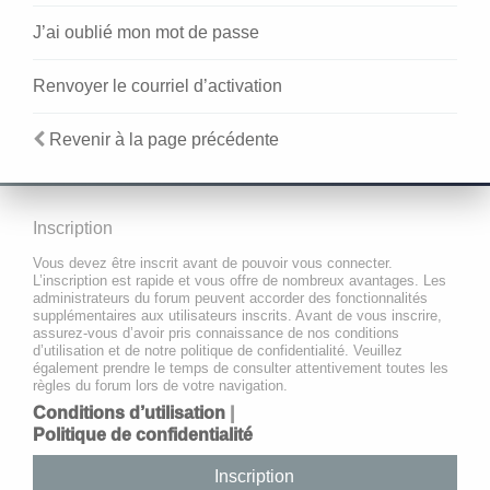
J’ai oublié mon mot de passe
Renvoyer le courriel d’activation
Revenir à la page précédente
Inscription
Vous devez être inscrit avant de pouvoir vous connecter.
L’inscription est rapide et vous offre de nombreux avantages. Les
administrateurs du forum peuvent accorder des fonctionnalités
supplémentaires aux utilisateurs inscrits. Avant de vous inscrire,
assurez-vous d’avoir pris connaissance de nos conditions
d’utilisation et de notre politique de confidentialité. Veuillez
également prendre le temps de consulter attentivement toutes les
règles du forum lors de votre navigation.
Conditions d’utilisation
|
Politique de confidentialité
Inscription