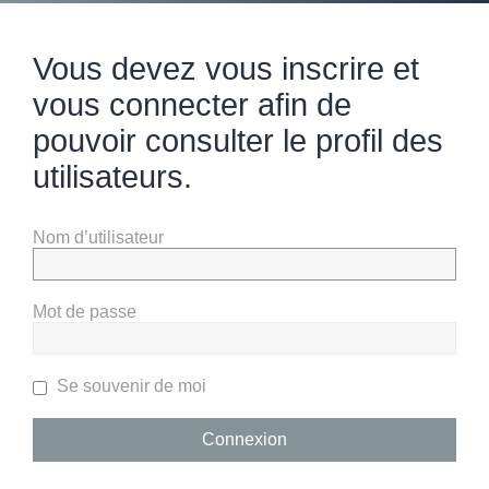
Vous devez vous inscrire et
vous connecter afin de
pouvoir consulter le profil des
utilisateurs.
Nom d’utilisateur
Mot de passe
Se souvenir de moi