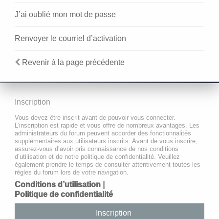
J’ai oublié mon mot de passe
Renvoyer le courriel d’activation
Revenir à la page précédente
Inscription
Vous devez être inscrit avant de pouvoir vous connecter.
L’inscription est rapide et vous offre de nombreux avantages. Les
administrateurs du forum peuvent accorder des fonctionnalités
supplémentaires aux utilisateurs inscrits. Avant de vous inscrire,
assurez-vous d’avoir pris connaissance de nos conditions
d’utilisation et de notre politique de confidentialité. Veuillez
également prendre le temps de consulter attentivement toutes les
règles du forum lors de votre navigation.
Conditions d’utilisation
|
Politique de confidentialité
Inscription