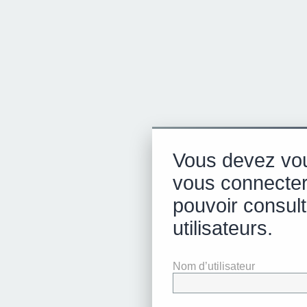
Vous devez vou
vous connecter
pouvoir consulte
utilisateurs.
Nom d’utilisateur