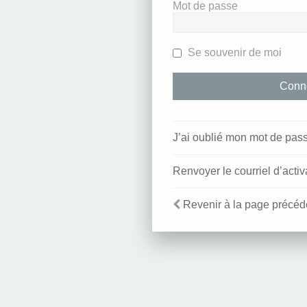
Mot de passe
Se souvenir de moi
J’ai oublié mon mot de pas
Renvoyer le courriel d’activ
Revenir à la page précéd