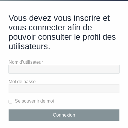
Vous devez vous inscrire et
vous connecter afin de
pouvoir consulter le profil des
utilisateurs.
Nom d’utilisateur
Mot de passe
Se souvenir de moi