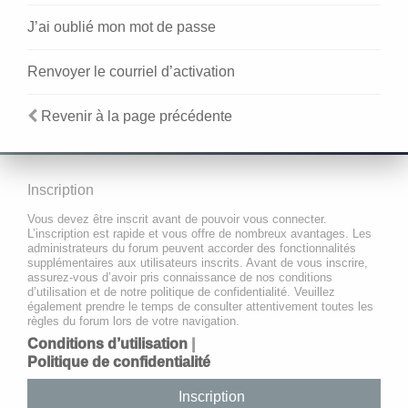
J’ai oublié mon mot de passe
Renvoyer le courriel d’activation
Revenir à la page précédente
Inscription
Vous devez être inscrit avant de pouvoir vous connecter.
L’inscription est rapide et vous offre de nombreux avantages. Les
administrateurs du forum peuvent accorder des fonctionnalités
supplémentaires aux utilisateurs inscrits. Avant de vous inscrire,
assurez-vous d’avoir pris connaissance de nos conditions
d’utilisation et de notre politique de confidentialité. Veuillez
également prendre le temps de consulter attentivement toutes les
règles du forum lors de votre navigation.
Conditions d’utilisation
|
Politique de confidentialité
Inscription