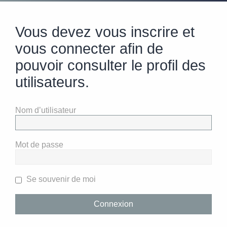
Vous devez vous inscrire et
vous connecter afin de
pouvoir consulter le profil des
utilisateurs.
Nom d’utilisateur
Mot de passe
Se souvenir de moi