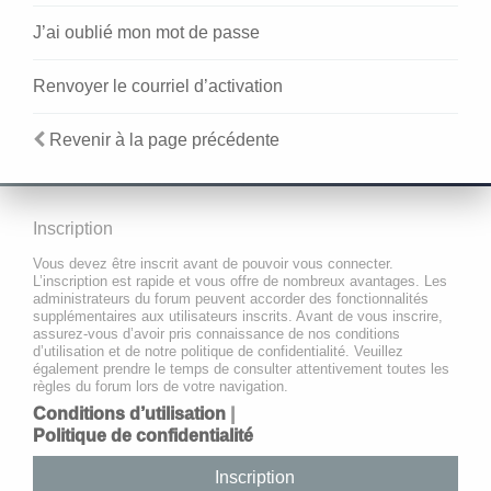
J’ai oublié mon mot de passe
Renvoyer le courriel d’activation
Revenir à la page précédente
Inscription
Vous devez être inscrit avant de pouvoir vous connecter.
L’inscription est rapide et vous offre de nombreux avantages. Les
administrateurs du forum peuvent accorder des fonctionnalités
supplémentaires aux utilisateurs inscrits. Avant de vous inscrire,
assurez-vous d’avoir pris connaissance de nos conditions
d’utilisation et de notre politique de confidentialité. Veuillez
également prendre le temps de consulter attentivement toutes les
règles du forum lors de votre navigation.
Conditions d’utilisation
|
Politique de confidentialité
Inscription