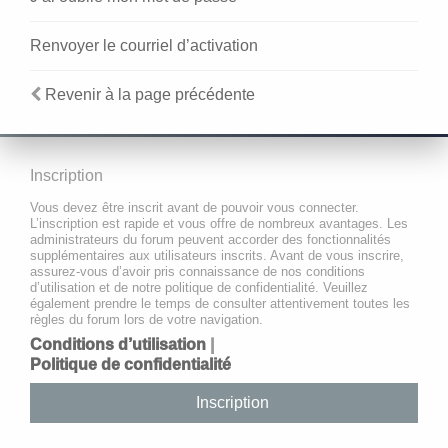
Renvoyer le courriel d’activation
Revenir à la page précédente
Inscription
Vous devez être inscrit avant de pouvoir vous connecter.
L’inscription est rapide et vous offre de nombreux avantages. Les
administrateurs du forum peuvent accorder des fonctionnalités
supplémentaires aux utilisateurs inscrits. Avant de vous inscrire,
assurez-vous d’avoir pris connaissance de nos conditions
d’utilisation et de notre politique de confidentialité. Veuillez
également prendre le temps de consulter attentivement toutes les
règles du forum lors de votre navigation.
Conditions d’utilisation
|
Politique de confidentialité
Inscription