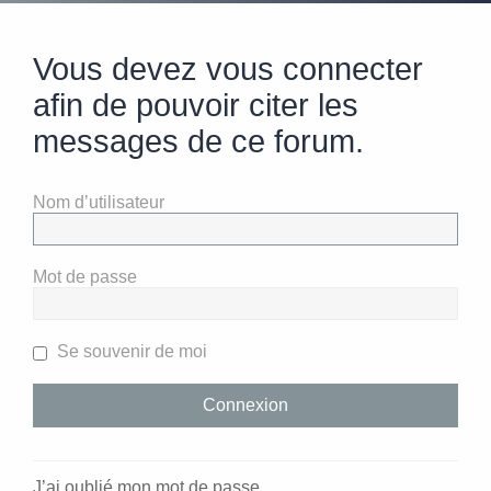
Vous devez vous connecter
afin de pouvoir citer les
messages de ce forum.
Nom d’utilisateur
Mot de passe
Se souvenir de moi
J’ai oublié mon mot de passe