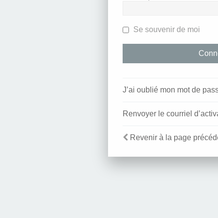
Se souvenir de moi
J’ai oublié mon mot de pas
Renvoyer le courriel d’activ
Revenir à la page précéd