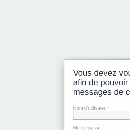
Vous devez vo
afin de pouvoir 
messages de c
Nom d’utilisateur
Mot de passe