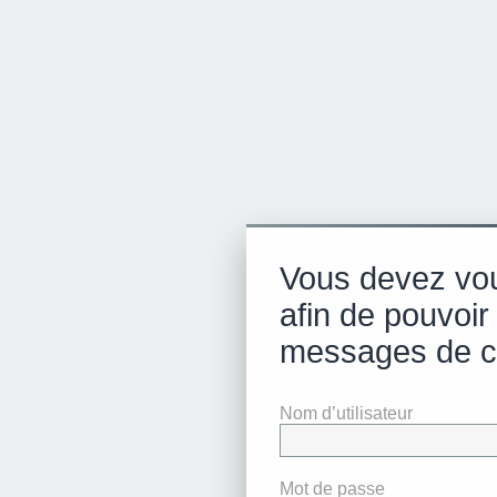
Vous devez vo
afin de pouvoir 
messages de c
Nom d’utilisateur
Mot de passe