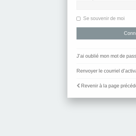
Se souvenir de moi
J’ai oublié mon mot de pas
Renvoyer le courriel d’activ
Revenir à la page précéd