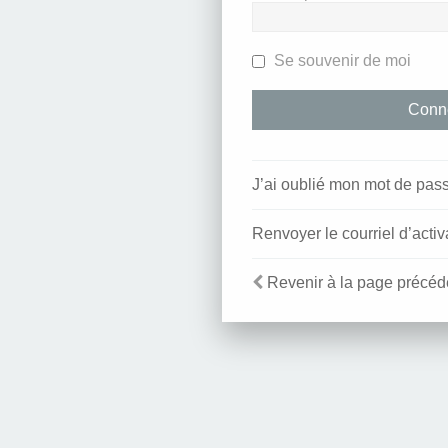
Se souvenir de moi
J’ai oublié mon mot de pas
Renvoyer le courriel d’activ
Revenir à la page précéd