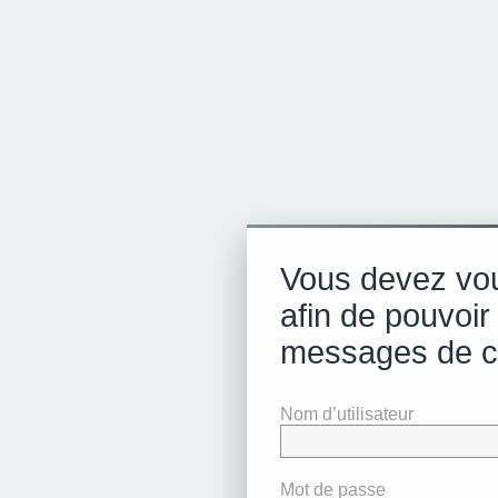
Vous devez vo
afin de pouvoir 
messages de c
Nom d’utilisateur
Mot de passe