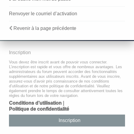
Renvoyer le courriel d’activation
Revenir à la page précédente
Inscription
Vous devez être inscrit avant de pouvoir vous connecter.
L’inscription est rapide et vous offre de nombreux avantages. Les
administrateurs du forum peuvent accorder des fonctionnalités
supplémentaires aux utilisateurs inscrits. Avant de vous inscrire,
assurez-vous d’avoir pris connaissance de nos conditions
d’utilisation et de notre politique de confidentialité. Veuillez
également prendre le temps de consulter attentivement toutes les
règles du forum lors de votre navigation.
Conditions d’utilisation
|
Politique de confidentialité
Inscription