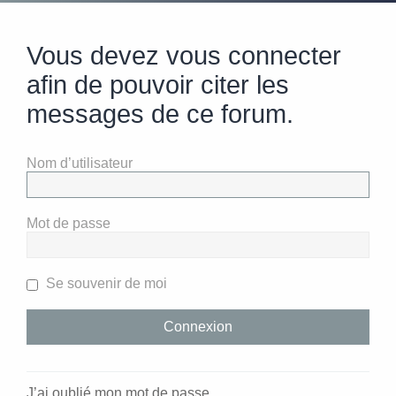
Vous devez vous connecter
afin de pouvoir citer les
messages de ce forum.
Nom d’utilisateur
Mot de passe
Se souvenir de moi
J’ai oublié mon mot de passe