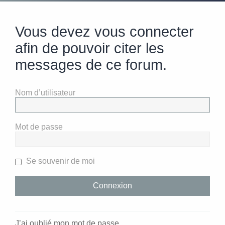
Vous devez vous connecter
afin de pouvoir citer les
messages de ce forum.
Nom d’utilisateur
Mot de passe
Se souvenir de moi
J’ai oublié mon mot de passe