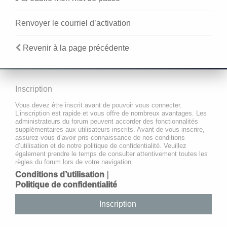
Renvoyer le courriel d’activation
Revenir à la page précédente
Inscription
Vous devez être inscrit avant de pouvoir vous connecter.
L’inscription est rapide et vous offre de nombreux avantages. Les
administrateurs du forum peuvent accorder des fonctionnalités
supplémentaires aux utilisateurs inscrits. Avant de vous inscrire,
assurez-vous d’avoir pris connaissance de nos conditions
d’utilisation et de notre politique de confidentialité. Veuillez
également prendre le temps de consulter attentivement toutes les
règles du forum lors de votre navigation.
Conditions d’utilisation
|
Politique de confidentialité
Inscription