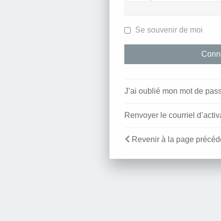
Se souvenir de moi
J’ai oublié mon mot de pas
Renvoyer le courriel d’activ
Revenir à la page précéd