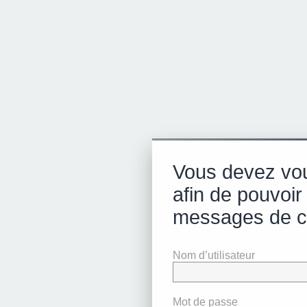
Vous devez vo
afin de pouvoir 
messages de c
Nom d’utilisateur
Mot de passe