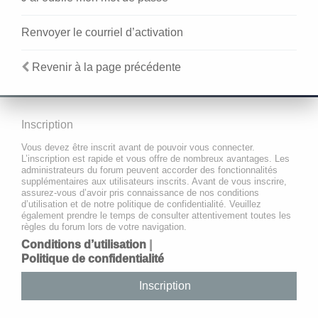
Renvoyer le courriel d’activation
Revenir à la page précédente
Inscription
Vous devez être inscrit avant de pouvoir vous connecter.
L’inscription est rapide et vous offre de nombreux avantages. Les
administrateurs du forum peuvent accorder des fonctionnalités
supplémentaires aux utilisateurs inscrits. Avant de vous inscrire,
assurez-vous d’avoir pris connaissance de nos conditions
d’utilisation et de notre politique de confidentialité. Veuillez
également prendre le temps de consulter attentivement toutes les
règles du forum lors de votre navigation.
Conditions d’utilisation
|
Politique de confidentialité
Inscription