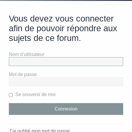
Vous devez vous connecter
afin de pouvoir répondre aux
sujets de ce forum.
Nom d’utilisateur
Mot de passe
Se souvenir de moi
J’ai oublié mon mot de passe