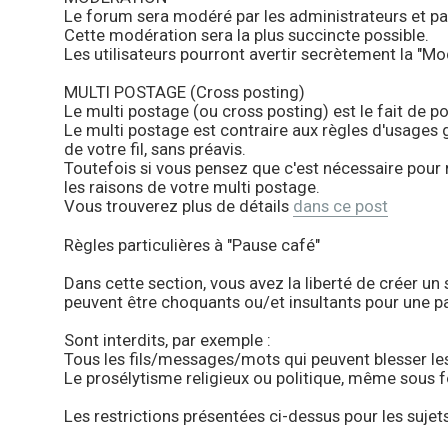
Le forum sera modéré par les administrateurs et pa
Cette modération sera la plus succincte possible.
Les utilisateurs pourront avertir secrètement la "Mod
MULTI POSTAGE (Cross posting)
Le multi postage (ou cross posting) est le fait de 
Le multi postage est contraire aux règles d'usages
de votre fil, sans préavis.
Toutefois si vous pensez que c'est nécessaire pour
les raisons de votre multi postage.
Vous trouverez plus de détails
dans ce post
Règles particulières à "Pause café"
Dans cette section, vous avez la liberté de créer un
peuvent être choquants ou/et insultants pour une pa
Sont interdits, par exemple :
Tous les fils/messages/mots qui peuvent blesser les
Le prosélytisme religieux ou politique, même sous f
Les restrictions présentées ci-dessus pour les sujet