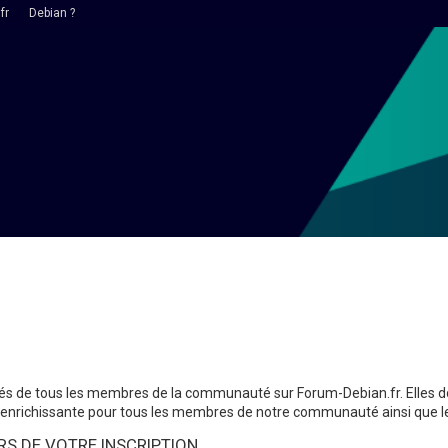
fr
Debian ?
lités de tous les membres de la communauté sur Forum-Debian.fr. Elles d
 enrichissante pour tous les membres de notre communauté ainsi que les
S DE VOTRE INSCRIPTION