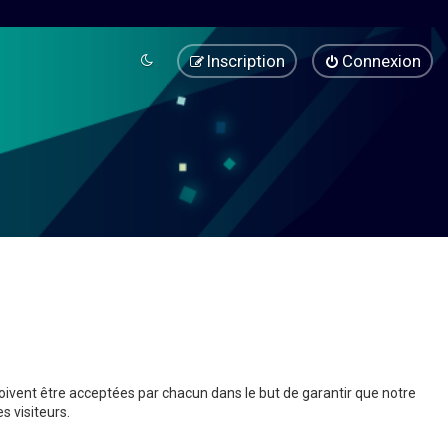
Inscription
Connexion
oivent être acceptées par chacun dans le but de garantir que notre
 visiteurs.