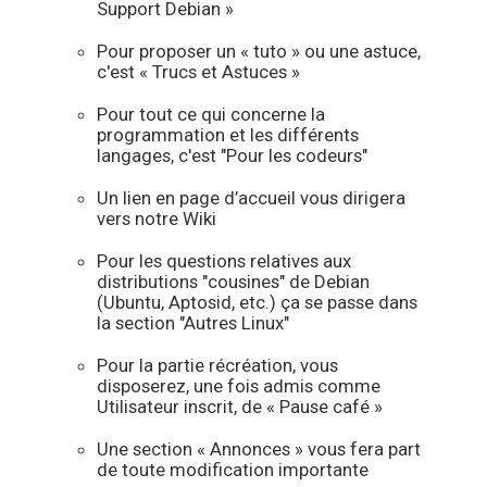
Support Debian »
Pour proposer un « tuto » ou une astuce,
c'est « Trucs et Astuces »
Pour tout ce qui concerne la
programmation et les différents
langages, c'est "Pour les codeurs"
Un lien en page d’accueil vous dirigera
vers notre Wiki
Pour les questions relatives aux
distributions "cousines" de Debian
(Ubuntu, Aptosid, etc.) ça se passe dans
la section "Autres Linux"
Pour la partie récréation, vous
disposerez, une fois admis comme
Utilisateur inscrit, de « Pause café »
Une section « Annonces » vous fera part
de toute modification importante