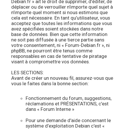
Debian.fr » ait le droit de supprimer, d’éditer, de
déplacer ou de verrouiller n’importe quel sujet à
n’importe quel moment si nous estimons que
cela est nécessaire. En tant qu’utilisateur, vous
acceptez que toutes les informations que vous
avez spécifiées soient stockées dans notre
base de données. Bien que cette information
ne soit pas diffusée à une tierce partie sans
votre consentement, ni « Forum-Debian.fr », ni
phpBB, ne pourront être tenus comme
responsables en cas de tentative de piratage
visant à compromettre vos données.
LES SECTIONS:
Avant de créer un nouveau fil, assurez-vous que
vous le faites dans la bonne section:
Fonctionnement du forum, suggestions,
réclamations et PRÉSENTATIONS, c'est
dans « Forum Interne »
Pour une demande d'aide concernant le
système d’exploitation Debian c'est «