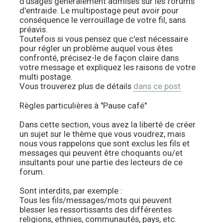
d'usages généralement admises sur les forums
d'entraide. Le multipostage peut avoir pour
conséquence le verrouillage de votre fil, sans
préavis.
Toutefois si vous pensez que c'est nécessaire
pour régler un problème auquel vous êtes
confronté, précisez-le de façon claire dans
votre message et expliquez les raisons de votre
multi postage.
Vous trouverez plus de détails
dans ce post
Règles particulières à "Pause café"
Dans cette section, vous avez la liberté de créer
un sujet sur le thème que vous voudrez, mais
nous vous rappelons que sont exclus les fils et
messages qui peuvent être choquants ou/et
insultants pour une partie des lecteurs de ce
forum.
Sont interdits, par exemple :
Tous les fils/messages/mots qui peuvent
blesser les ressortissants des différentes
religions, ethnies, communautés, pays, etc.