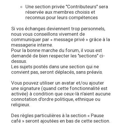
Une section privée "Contributeurs" sera
réservée aux membres choisis et
reconnus pour leurs compétences
Si vos échanges deviennent trop personnels,
nous vous conseillons vivement de
communiquer par « message privé » grâce à la
messagerie interne.
Pour la bonne marche du forum, il vous est
demandé de bien respecter les "sections" ci-
dessus.
Les sujets postés dans une section qui ne
convient pas, seront déplacés, sans préavis.
Vous pouvez utiliser un avatar et/ou ajouter
une signature (quand cette fonctionnalité est
activée) à condition que ceux-là n'aient aucune
connotation d'ordre politique, ethnique ou
religieux.
Des règles particulières à la section « Pause
café » seront ajoutées en bas de cette section.