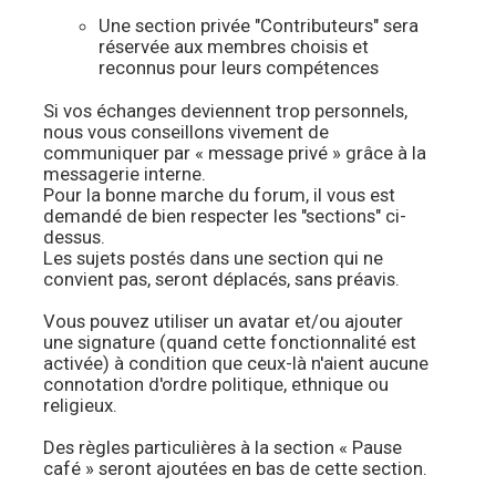
Une section privée "Contributeurs" sera
réservée aux membres choisis et
reconnus pour leurs compétences
Si vos échanges deviennent trop personnels,
nous vous conseillons vivement de
communiquer par « message privé » grâce à la
messagerie interne.
Pour la bonne marche du forum, il vous est
demandé de bien respecter les "sections" ci-
dessus.
Les sujets postés dans une section qui ne
convient pas, seront déplacés, sans préavis.
Vous pouvez utiliser un avatar et/ou ajouter
une signature (quand cette fonctionnalité est
activée) à condition que ceux-là n'aient aucune
connotation d'ordre politique, ethnique ou
religieux.
Des règles particulières à la section « Pause
café » seront ajoutées en bas de cette section.