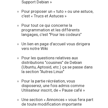
Support Debian »
Pour proposer un « tuto » ou une astuce,
c'est « Trucs et Astuces »
Pour tout ce qui concerne la
programmation et les différents
langages, c'est "Pour les codeurs"
Un lien en page d’accueil vous dirigera
vers notre Wiki
Pour les questions relatives aux
distributions "cousines" de Debian
(Ubuntu, Aptosid, etc.) ça se passe dans
la section "Autres Linux"
Pour la partie récréation, vous
disposerez, une fois admis comme
Utilisateur inscrit, de « Pause café »
Une section « Annonces » vous fera part
de toute modification importante