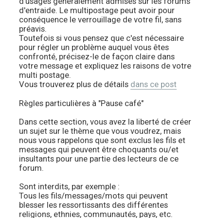
d'usages généralement admises sur les forums
d'entraide. Le multipostage peut avoir pour
conséquence le verrouillage de votre fil, sans
préavis.
Toutefois si vous pensez que c'est nécessaire
pour régler un problème auquel vous êtes
confronté, précisez-le de façon claire dans
votre message et expliquez les raisons de votre
multi postage.
Vous trouverez plus de détails
dans ce post
Règles particulières à "Pause café"
Dans cette section, vous avez la liberté de créer
un sujet sur le thème que vous voudrez, mais
nous vous rappelons que sont exclus les fils et
messages qui peuvent être choquants ou/et
insultants pour une partie des lecteurs de ce
forum.
Sont interdits, par exemple :
Tous les fils/messages/mots qui peuvent
blesser les ressortissants des différentes
religions, ethnies, communautés, pays, etc.