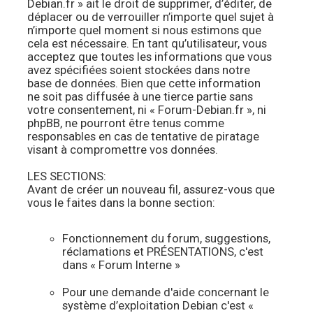
Debian.fr » ait le droit de supprimer, d’éditer, de
déplacer ou de verrouiller n’importe quel sujet à
n’importe quel moment si nous estimons que
cela est nécessaire. En tant qu’utilisateur, vous
acceptez que toutes les informations que vous
avez spécifiées soient stockées dans notre
base de données. Bien que cette information
ne soit pas diffusée à une tierce partie sans
votre consentement, ni « Forum-Debian.fr », ni
phpBB, ne pourront être tenus comme
responsables en cas de tentative de piratage
visant à compromettre vos données.
LES SECTIONS:
Avant de créer un nouveau fil, assurez-vous que
vous le faites dans la bonne section:
Fonctionnement du forum, suggestions,
réclamations et PRÉSENTATIONS, c'est
dans « Forum Interne »
Pour une demande d'aide concernant le
système d’exploitation Debian c'est «