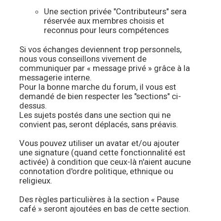
Une section privée "Contributeurs" sera
réservée aux membres choisis et
reconnus pour leurs compétences
Si vos échanges deviennent trop personnels,
nous vous conseillons vivement de
communiquer par « message privé » grâce à la
messagerie interne.
Pour la bonne marche du forum, il vous est
demandé de bien respecter les "sections" ci-
dessus.
Les sujets postés dans une section qui ne
convient pas, seront déplacés, sans préavis.
Vous pouvez utiliser un avatar et/ou ajouter
une signature (quand cette fonctionnalité est
activée) à condition que ceux-là n'aient aucune
connotation d'ordre politique, ethnique ou
religieux.
Des règles particulières à la section « Pause
café » seront ajoutées en bas de cette section.