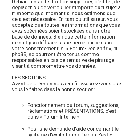
Debian.fr » ait le droit de supprimer, d’éditer, de
déplacer ou de verrouiller n’importe quel sujet à
n’importe quel moment si nous estimons que
cela est nécessaire. En tant qu’utilisateur, vous
acceptez que toutes les informations que vous
avez spécifiées soient stockées dans notre
base de données. Bien que cette information
ne soit pas diffusée à une tierce partie sans
votre consentement, ni « Forum-Debian.fr », ni
phpBB, ne pourront être tenus comme
responsables en cas de tentative de piratage
visant à compromettre vos données.
LES SECTIONS:
Avant de créer un nouveau fil, assurez-vous que
vous le faites dans la bonne section:
Fonctionnement du forum, suggestions,
réclamations et PRÉSENTATIONS, c'est
dans « Forum Interne »
Pour une demande d'aide concernant le
système d’exploitation Debian c'est «