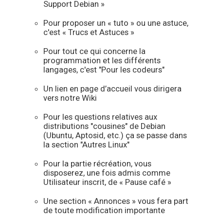
Support Debian »
Pour proposer un « tuto » ou une astuce,
c'est « Trucs et Astuces »
Pour tout ce qui concerne la
programmation et les différents
langages, c'est "Pour les codeurs"
Un lien en page d’accueil vous dirigera
vers notre Wiki
Pour les questions relatives aux
distributions "cousines" de Debian
(Ubuntu, Aptosid, etc.) ça se passe dans
la section "Autres Linux"
Pour la partie récréation, vous
disposerez, une fois admis comme
Utilisateur inscrit, de « Pause café »
Une section « Annonces » vous fera part
de toute modification importante