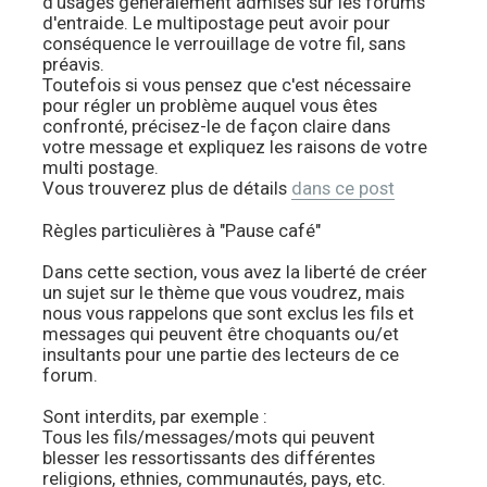
d'usages généralement admises sur les forums
d'entraide. Le multipostage peut avoir pour
conséquence le verrouillage de votre fil, sans
préavis.
Toutefois si vous pensez que c'est nécessaire
pour régler un problème auquel vous êtes
confronté, précisez-le de façon claire dans
votre message et expliquez les raisons de votre
multi postage.
Vous trouverez plus de détails
dans ce post
Règles particulières à "Pause café"
Dans cette section, vous avez la liberté de créer
un sujet sur le thème que vous voudrez, mais
nous vous rappelons que sont exclus les fils et
messages qui peuvent être choquants ou/et
insultants pour une partie des lecteurs de ce
forum.
Sont interdits, par exemple :
Tous les fils/messages/mots qui peuvent
blesser les ressortissants des différentes
religions, ethnies, communautés, pays, etc.