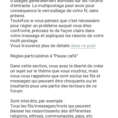
d'usages généralement admises sur les forums
d'entraide. Le multipostage peut avoir pour
conséquence le verrouillage de votre fil, sans
préavis.
Toutefois si vous pensez que c'est nécessaire
pour régler un problème auquel vous êtes
confronté, précisez-le de façon claire dans
votre message et expliquez les raisons de votre
multi postage.
Vous trouverez plus de détails
dans ce post
Règles particulières à "Pause café"
Dans cette section, vous avez la liberté de créer
un sujet sur le thème que vous voudrez, mais
nous vous rappelons que sont exclus les fils et
messages qui peuvent être choquants ou/et
insultants pour une partie des lecteurs de ce
forum.
Sont interdits, par exemple :
Tous les fils/messages/mots qui peuvent
blesser les ressortissants des différentes
religions, ethnies, communautés, pays, etc.