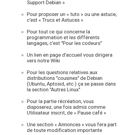
Support Debian »
Pour proposer un « tuto » ou une astuce,
c'est « Trucs et Astuces »
Pour tout ce qui concerne la
programmation et les différents
langages, c'est "Pour les codeurs"
Un lien en page d’accueil vous dirigera
vers notre Wiki
Pour les questions relatives aux
distributions "cousines" de Debian
(Ubuntu, Aptosid, etc.) ça se passe dans
la section "Autres Linux"
Pour la partie récréation, vous
disposerez, une fois admis comme
Utilisateur inscrit, de « Pause café »
Une section « Annonces » vous fera part
de toute modification importante