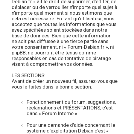
Debian.fr » ait le droit de supprimer, d’éditer, de
déplacer ou de verrouiller n’importe quel sujet à
n’importe quel moment si nous estimons que
cela est nécessaire. En tant qu’utilisateur, vous
acceptez que toutes les informations que vous
avez spécifiées soient stockées dans notre
base de données. Bien que cette information
ne soit pas diffusée à une tierce partie sans
votre consentement, ni « Forum-Debian.fr », ni
phpBB, ne pourront être tenus comme
responsables en cas de tentative de piratage
visant à compromettre vos données.
LES SECTIONS:
Avant de créer un nouveau fil, assurez-vous que
vous le faites dans la bonne section:
Fonctionnement du forum, suggestions,
réclamations et PRÉSENTATIONS, c'est
dans « Forum Interne »
Pour une demande d'aide concernant le
système d’exploitation Debian c'est «