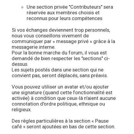
Une section privée "Contributeurs" sera
réservée aux membres choisis et
reconnus pour leurs compétences
Si vos échanges deviennent trop personnels,
nous vous conseillons vivement de
communiquer par « message privé » grâce à la
messagerie interne.
Pour la bonne marche du forum, il vous est
demandé de bien respecter les "sections" ci-
dessus.
Les sujets postés dans une section qui ne
convient pas, seront déplacés, sans préavis.
Vous pouvez utiliser un avatar et/ou ajouter
une signature (quand cette fonctionnalité est
activée) à condition que ceux-là n'aient aucune
connotation d'ordre politique, ethnique ou
religieux.
Des règles particulières à la section « Pause
café » seront ajoutées en bas de cette section.