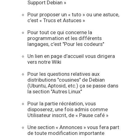
Support Debian »
Pour proposer un « tuto » ou une astuce,
c'est « Trucs et Astuces »
Pour tout ce qui concerne la
programmation et les différents
langages, c'est "Pour les codeurs"
Un lien en page d’accueil vous dirigera
vers notre Wiki
Pour les questions relatives aux
distributions "cousines" de Debian
(Ubuntu, Aptosid, etc.) ça se passe dans
la section "Autres Linux"
Pour la partie récréation, vous
disposerez, une fois admis comme
Utilisateur inscrit, de « Pause café »
Une section « Annonces » vous fera part
de toute modification importante