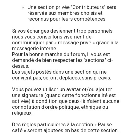
Une section privée "Contributeurs" sera
réservée aux membres choisis et
reconnus pour leurs compétences
Si vos échanges deviennent trop personnels,
nous vous conseillons vivement de
communiquer par « message privé » grâce à la
messagerie interne.
Pour la bonne marche du forum, il vous est
demandé de bien respecter les "sections" ci-
dessus.
Les sujets postés dans une section qui ne
convient pas, seront déplacés, sans préavis.
Vous pouvez utiliser un avatar et/ou ajouter
une signature (quand cette fonctionnalité est
activée) à condition que ceux-là n'aient aucune
connotation d'ordre politique, ethnique ou
religieux.
Des règles particulières à la section « Pause
café » seront ajoutées en bas de cette section.