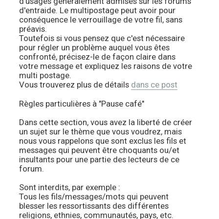
d'usages généralement admises sur les forums
d'entraide. Le multipostage peut avoir pour
conséquence le verrouillage de votre fil, sans
préavis.
Toutefois si vous pensez que c'est nécessaire
pour régler un problème auquel vous êtes
confronté, précisez-le de façon claire dans
votre message et expliquez les raisons de votre
multi postage.
Vous trouverez plus de détails
dans ce post
Règles particulières à "Pause café"
Dans cette section, vous avez la liberté de créer
un sujet sur le thème que vous voudrez, mais
nous vous rappelons que sont exclus les fils et
messages qui peuvent être choquants ou/et
insultants pour une partie des lecteurs de ce
forum.
Sont interdits, par exemple :
Tous les fils/messages/mots qui peuvent
blesser les ressortissants des différentes
religions, ethnies, communautés, pays, etc.