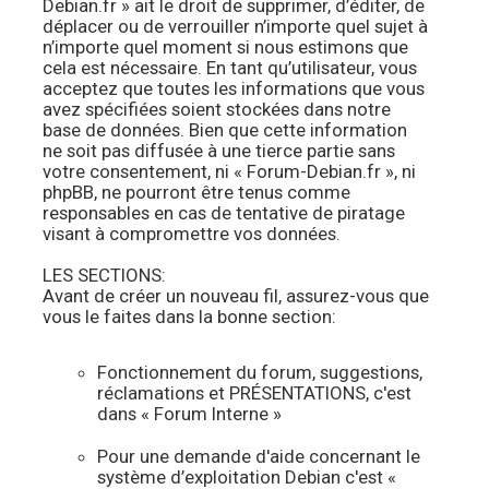
Debian.fr » ait le droit de supprimer, d’éditer, de
déplacer ou de verrouiller n’importe quel sujet à
n’importe quel moment si nous estimons que
cela est nécessaire. En tant qu’utilisateur, vous
acceptez que toutes les informations que vous
avez spécifiées soient stockées dans notre
base de données. Bien que cette information
ne soit pas diffusée à une tierce partie sans
votre consentement, ni « Forum-Debian.fr », ni
phpBB, ne pourront être tenus comme
responsables en cas de tentative de piratage
visant à compromettre vos données.
LES SECTIONS:
Avant de créer un nouveau fil, assurez-vous que
vous le faites dans la bonne section:
Fonctionnement du forum, suggestions,
réclamations et PRÉSENTATIONS, c'est
dans « Forum Interne »
Pour une demande d'aide concernant le
système d’exploitation Debian c'est «