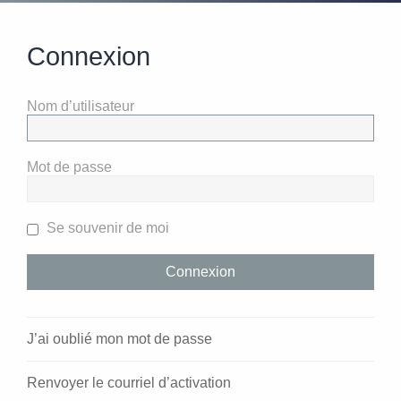
Connexion
Nom d’utilisateur
Mot de passe
Se souvenir de moi
J’ai oublié mon mot de passe
Renvoyer le courriel d’activation