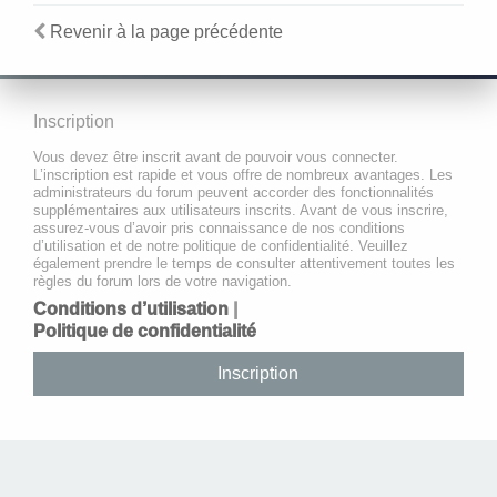
Revenir à la page précédente
Inscription
Vous devez être inscrit avant de pouvoir vous connecter.
L’inscription est rapide et vous offre de nombreux avantages. Les
administrateurs du forum peuvent accorder des fonctionnalités
supplémentaires aux utilisateurs inscrits. Avant de vous inscrire,
assurez-vous d’avoir pris connaissance de nos conditions
d’utilisation et de notre politique de confidentialité. Veuillez
également prendre le temps de consulter attentivement toutes les
règles du forum lors de votre navigation.
Conditions d’utilisation
|
Politique de confidentialité
Inscription