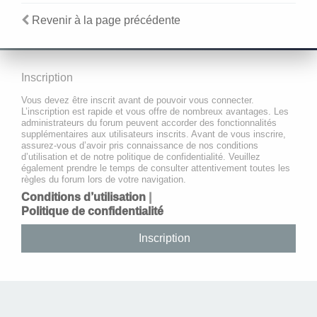
Revenir à la page précédente
Inscription
Vous devez être inscrit avant de pouvoir vous connecter.
L’inscription est rapide et vous offre de nombreux avantages. Les
administrateurs du forum peuvent accorder des fonctionnalités
supplémentaires aux utilisateurs inscrits. Avant de vous inscrire,
assurez-vous d’avoir pris connaissance de nos conditions
d’utilisation et de notre politique de confidentialité. Veuillez
également prendre le temps de consulter attentivement toutes les
règles du forum lors de votre navigation.
Conditions d’utilisation
|
Politique de confidentialité
Inscription