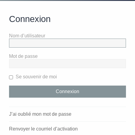
Connexion
Nom d’utilisateur
Mot de passe
Se souvenir de moi
J’ai oublié mon mot de passe
Renvoyer le courriel d’activation