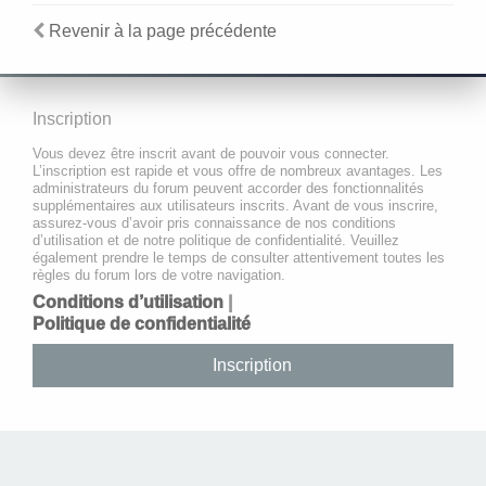
Revenir à la page précédente
Inscription
Vous devez être inscrit avant de pouvoir vous connecter.
L’inscription est rapide et vous offre de nombreux avantages. Les
administrateurs du forum peuvent accorder des fonctionnalités
supplémentaires aux utilisateurs inscrits. Avant de vous inscrire,
assurez-vous d’avoir pris connaissance de nos conditions
d’utilisation et de notre politique de confidentialité. Veuillez
également prendre le temps de consulter attentivement toutes les
règles du forum lors de votre navigation.
Conditions d’utilisation
|
Politique de confidentialité
Inscription