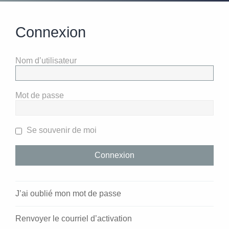
Connexion
Nom d’utilisateur
Mot de passe
Se souvenir de moi
J’ai oublié mon mot de passe
Renvoyer le courriel d’activation