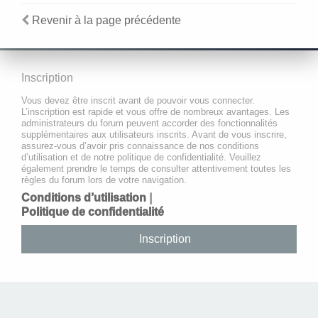
Revenir à la page précédente
Inscription
Vous devez être inscrit avant de pouvoir vous connecter.
L’inscription est rapide et vous offre de nombreux avantages. Les
administrateurs du forum peuvent accorder des fonctionnalités
supplémentaires aux utilisateurs inscrits. Avant de vous inscrire,
assurez-vous d’avoir pris connaissance de nos conditions
d’utilisation et de notre politique de confidentialité. Veuillez
également prendre le temps de consulter attentivement toutes les
règles du forum lors de votre navigation.
Conditions d’utilisation
|
Politique de confidentialité
Inscription