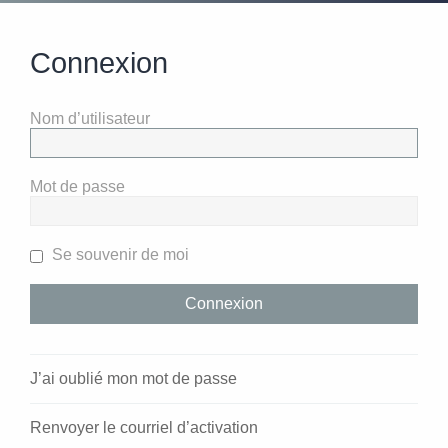
Connexion
Nom d’utilisateur
Mot de passe
Se souvenir de moi
J’ai oublié mon mot de passe
Renvoyer le courriel d’activation