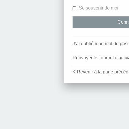
Se souvenir de moi
J’ai oublié mon mot de pas
Renvoyer le courriel d’activ
Revenir à la page précéd