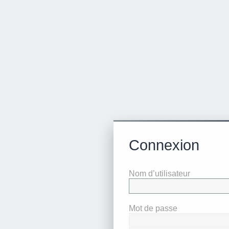
Connexion
Nom d’utilisateur
Mot de passe