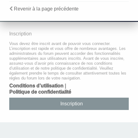
Revenir à la page précédente
Inscription
Vous devez être inscrit avant de pouvoir vous connecter.
L’inscription est rapide et vous offre de nombreux avantages. Les
administrateurs du forum peuvent accorder des fonctionnalités
supplémentaires aux utilisateurs inscrits. Avant de vous inscrire,
assurez-vous d’avoir pris connaissance de nos conditions
d’utilisation et de notre politique de confidentialité. Veuillez
également prendre le temps de consulter attentivement toutes les
règles du forum lors de votre navigation.
Conditions d’utilisation
|
Politique de confidentialité
Inscription