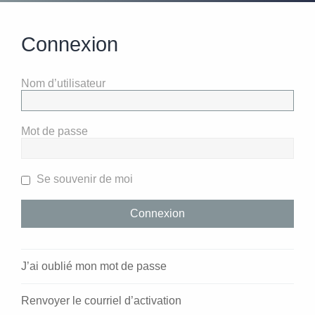
Connexion
Nom d’utilisateur
Mot de passe
Se souvenir de moi
J’ai oublié mon mot de passe
Renvoyer le courriel d’activation