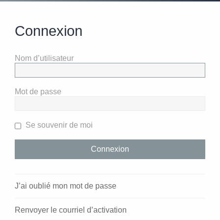
Connexion
Nom d’utilisateur
Mot de passe
Se souvenir de moi
J’ai oublié mon mot de passe
Renvoyer le courriel d’activation