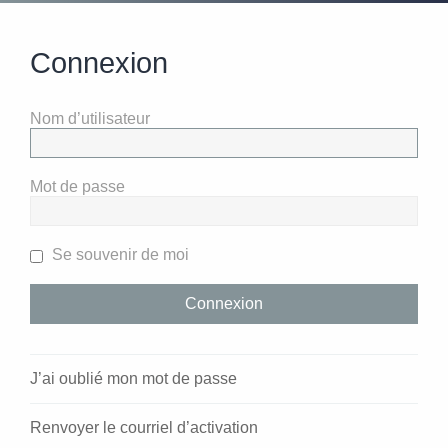
Connexion
Nom d’utilisateur
Mot de passe
Se souvenir de moi
J’ai oublié mon mot de passe
Renvoyer le courriel d’activation