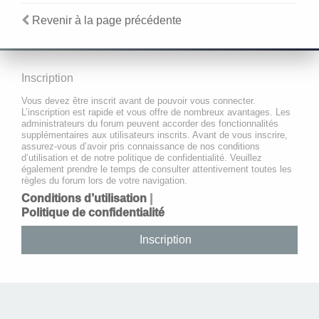
Revenir à la page précédente
Inscription
Vous devez être inscrit avant de pouvoir vous connecter.
L’inscription est rapide et vous offre de nombreux avantages. Les
administrateurs du forum peuvent accorder des fonctionnalités
supplémentaires aux utilisateurs inscrits. Avant de vous inscrire,
assurez-vous d’avoir pris connaissance de nos conditions
d’utilisation et de notre politique de confidentialité. Veuillez
également prendre le temps de consulter attentivement toutes les
règles du forum lors de votre navigation.
Conditions d’utilisation
|
Politique de confidentialité
Inscription