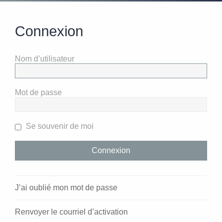
Connexion
Nom d’utilisateur
Mot de passe
Se souvenir de moi
J’ai oublié mon mot de passe
Renvoyer le courriel d’activation