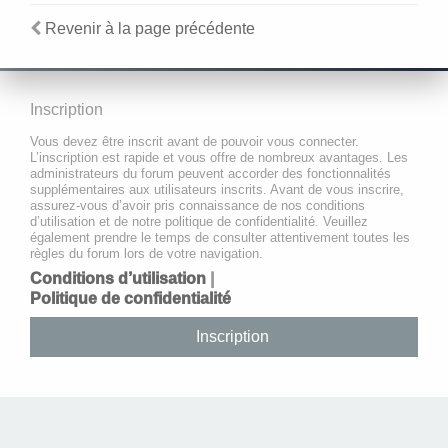
Revenir à la page précédente
Inscription
Vous devez être inscrit avant de pouvoir vous connecter.
L’inscription est rapide et vous offre de nombreux avantages. Les
administrateurs du forum peuvent accorder des fonctionnalités
supplémentaires aux utilisateurs inscrits. Avant de vous inscrire,
assurez-vous d’avoir pris connaissance de nos conditions
d’utilisation et de notre politique de confidentialité. Veuillez
également prendre le temps de consulter attentivement toutes les
règles du forum lors de votre navigation.
Conditions d’utilisation
|
Politique de confidentialité
Inscription