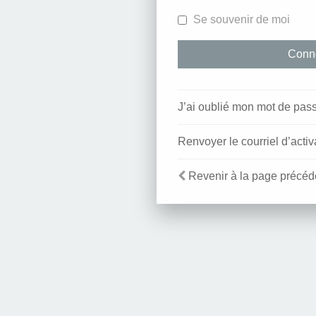
Se souvenir de moi
J’ai oublié mon mot de pas
Renvoyer le courriel d’activ
Revenir à la page précéd