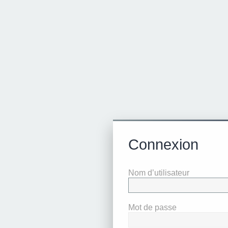
Connexion
Nom d’utilisateur
Mot de passe