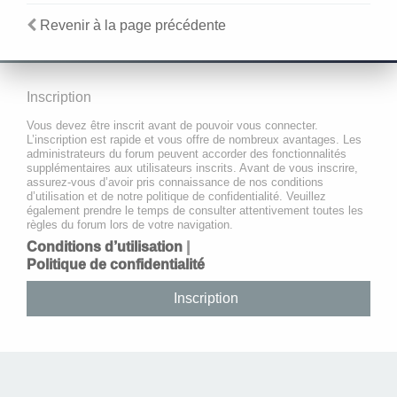
Revenir à la page précédente
Inscription
Vous devez être inscrit avant de pouvoir vous connecter.
L’inscription est rapide et vous offre de nombreux avantages. Les
administrateurs du forum peuvent accorder des fonctionnalités
supplémentaires aux utilisateurs inscrits. Avant de vous inscrire,
assurez-vous d’avoir pris connaissance de nos conditions
d’utilisation et de notre politique de confidentialité. Veuillez
également prendre le temps de consulter attentivement toutes les
règles du forum lors de votre navigation.
Conditions d’utilisation
|
Politique de confidentialité
Inscription