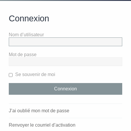
Connexion
Nom d’utilisateur
Mot de passe
Se souvenir de moi
J’ai oublié mon mot de passe
Renvoyer le courriel d’activation