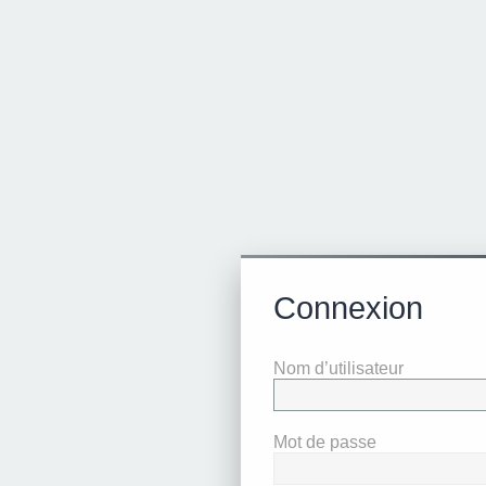
Connexion
Nom d’utilisateur
Mot de passe