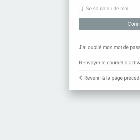
Se souvenir de moi
J’ai oublié mon mot de pas
Renvoyer le courriel d’activ
Revenir à la page précéd