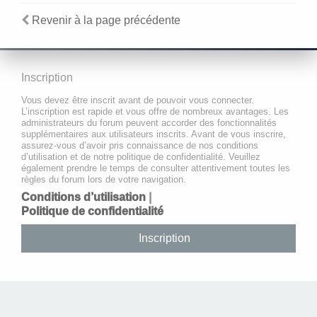
Revenir à la page précédente
Inscription
Vous devez être inscrit avant de pouvoir vous connecter.
L’inscription est rapide et vous offre de nombreux avantages. Les
administrateurs du forum peuvent accorder des fonctionnalités
supplémentaires aux utilisateurs inscrits. Avant de vous inscrire,
assurez-vous d’avoir pris connaissance de nos conditions
d’utilisation et de notre politique de confidentialité. Veuillez
également prendre le temps de consulter attentivement toutes les
règles du forum lors de votre navigation.
Conditions d’utilisation
|
Politique de confidentialité
Inscription