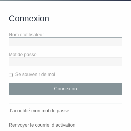
Connexion
Nom d’utilisateur
Mot de passe
Se souvenir de moi
J’ai oublié mon mot de passe
Renvoyer le courriel d’activation