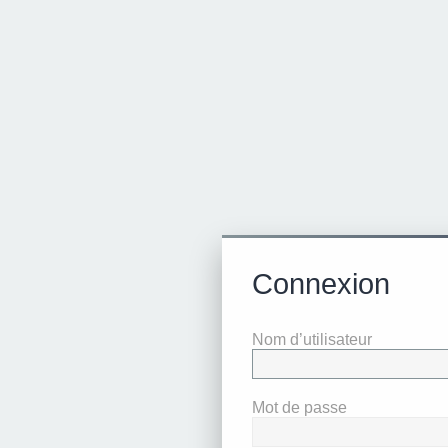
Connexion
Nom d’utilisateur
Mot de passe