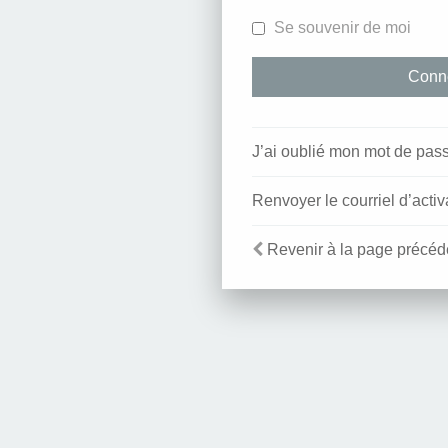
Se souvenir de moi
J’ai oublié mon mot de pas
Renvoyer le courriel d’activ
Revenir à la page précéd