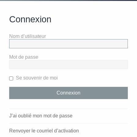
Connexion
Nom d’utilisateur
Mot de passe
Se souvenir de moi
J’ai oublié mon mot de passe
Renvoyer le courriel d’activation