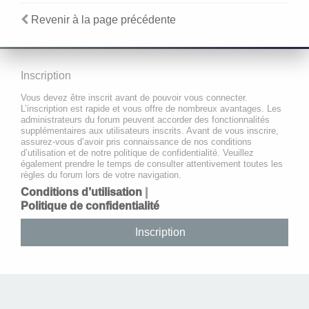
Revenir à la page précédente
Inscription
Vous devez être inscrit avant de pouvoir vous connecter.
L’inscription est rapide et vous offre de nombreux avantages. Les
administrateurs du forum peuvent accorder des fonctionnalités
supplémentaires aux utilisateurs inscrits. Avant de vous inscrire,
assurez-vous d’avoir pris connaissance de nos conditions
d’utilisation et de notre politique de confidentialité. Veuillez
également prendre le temps de consulter attentivement toutes les
règles du forum lors de votre navigation.
Conditions d’utilisation
|
Politique de confidentialité
Inscription