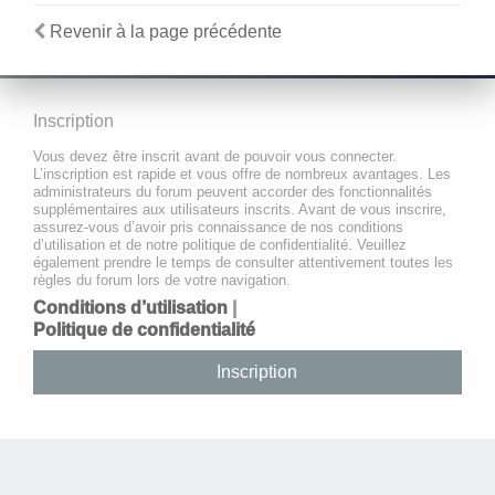
Revenir à la page précédente
Inscription
Vous devez être inscrit avant de pouvoir vous connecter.
L’inscription est rapide et vous offre de nombreux avantages. Les
administrateurs du forum peuvent accorder des fonctionnalités
supplémentaires aux utilisateurs inscrits. Avant de vous inscrire,
assurez-vous d’avoir pris connaissance de nos conditions
d’utilisation et de notre politique de confidentialité. Veuillez
également prendre le temps de consulter attentivement toutes les
règles du forum lors de votre navigation.
Conditions d’utilisation
|
Politique de confidentialité
Inscription