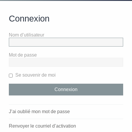
Connexion
Nom d’utilisateur
Mot de passe
Se souvenir de moi
J’ai oublié mon mot de passe
Renvoyer le courriel d’activation