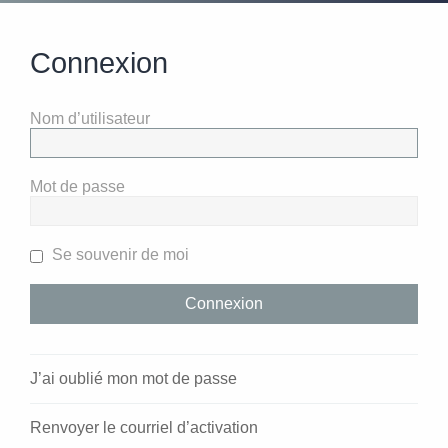
Connexion
Nom d’utilisateur
Mot de passe
Se souvenir de moi
J’ai oublié mon mot de passe
Renvoyer le courriel d’activation