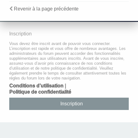
Revenir à la page précédente
Inscription
Vous devez être inscrit avant de pouvoir vous connecter.
L’inscription est rapide et vous offre de nombreux avantages. Les
administrateurs du forum peuvent accorder des fonctionnalités
supplémentaires aux utilisateurs inscrits. Avant de vous inscrire,
assurez-vous d’avoir pris connaissance de nos conditions
d’utilisation et de notre politique de confidentialité. Veuillez
également prendre le temps de consulter attentivement toutes les
règles du forum lors de votre navigation.
Conditions d’utilisation
|
Politique de confidentialité
Inscription